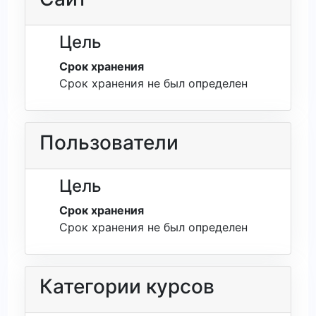
Цель
Срок хранения
Срок хранения не был определен
Пользователи
Цель
Срок хранения
Срок хранения не был определен
Категории курсов