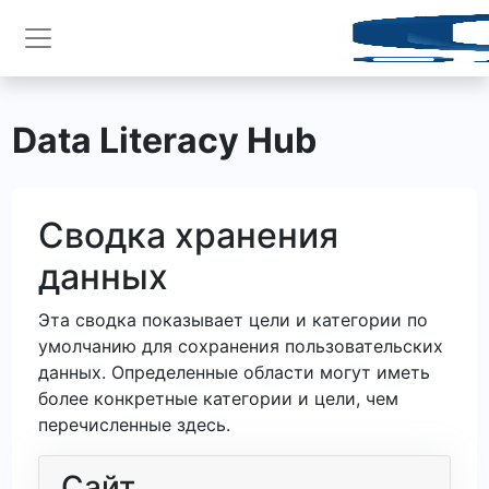
Перейти к основному содержанию
Боковая панель
Data Literacy Hub
Сводка хранения
данных
Эта сводка показывает цели и категории по
умолчанию для сохранения пользовательских
данных. Определенные области могут иметь
более конкретные категории и цели, чем
перечисленные здесь.
Сайт